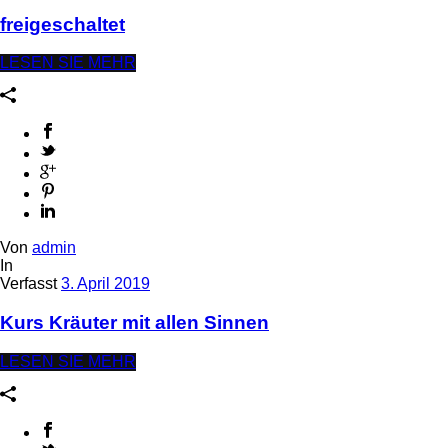
freigeschaltet
LESEN SIE MEHR
Von
admin
In
Verfasst
3. April 2019
Kurs Kräuter mit allen Sinnen
LESEN SIE MEHR