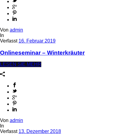
Von
admin
In
Verfasst
16. Februar 2019
Onlineseminar – Winterkräuter
LESEN SIE MEHR
Von
admin
In
Verfasst
13. Dezember 2018