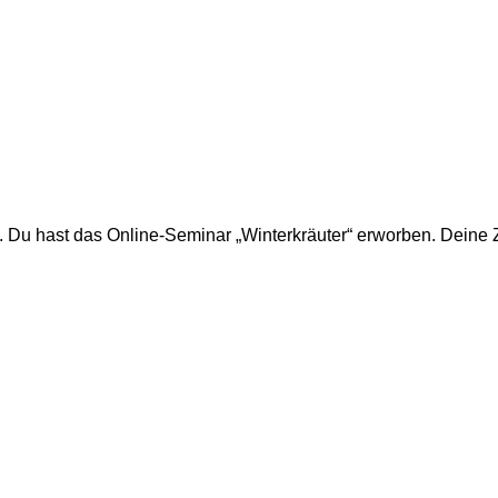
. Du hast das Online-Seminar „Winterkräuter“ erworben. Deine Z