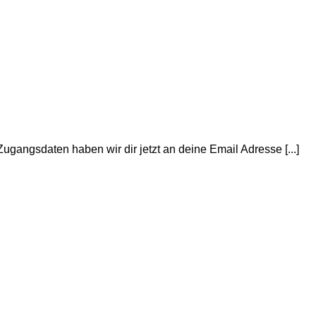
ugangsdaten haben wir dir jetzt an deine Email Adresse [...]