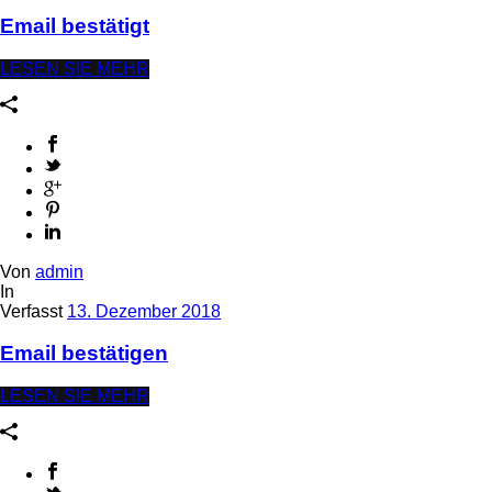
Email bestätigt
LESEN SIE MEHR
Von
admin
In
Verfasst
13. Dezember 2018
Email bestätigen
LESEN SIE MEHR