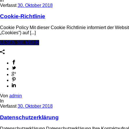
In
Verfasst
30. Oktober 2018
Cookie-Richtlinie
Cookie Policy Mit dieser Cookie Richtlinie informiert der Web
„Cookies“) auf [...]
LESEN SIE MEHR
Von
admin
In
Verfasst
30. Oktober 2018
Datenschutzerklärung
Datenschutzerklärung Datenschutzerklärung Ihre Kontaktaufnahm