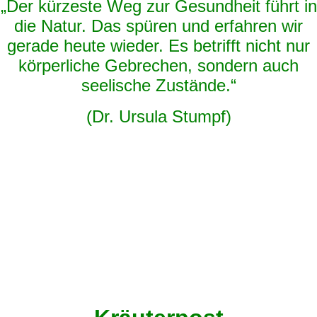
„Der kürzeste Weg zur Gesundheit führt in
die Natur. Das spüren und erfahren wir
gerade heute wieder. Es betrifft nicht nur
körperliche Gebrechen, sondern auch
seelische Zustände.“
(Dr. Ursula Stumpf)