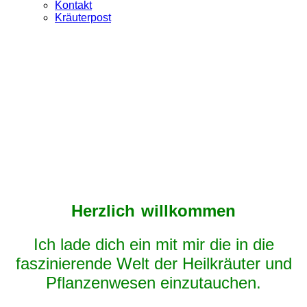
Kontakt
Kräuterpost
Herzlich
willkommen
Ich lade dich ein mit mir die in die
faszinierende Welt der Heilkräuter und
Pflanzenwesen einzutauchen.