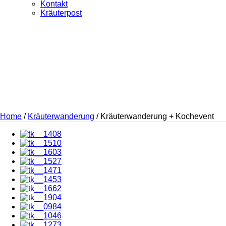
Kontakt
Kräuterpost
Home
/
Kräuterwanderung
/ Kräuterwanderung + Kochevent