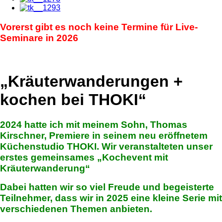
Vorerst gibt es noch keine Termine für Live-
Seminare in 2026
„Kräuterwanderungen +
kochen bei THOKI“
2024 hatte ich mit meinem Sohn, Thomas
Kirschner, Premiere in seinem neu eröffnetem
Küchenstudio THOKI.
Wir veranstalteten unser
erstes gemeinsames „Kochevent mit
Kräuterwanderung“
Dabei hatten wir so viel Freude und begeisterte
Teilnehmer, dass wir in 2025 eine kleine Serie mit
verschiedenen Themen anbieten.