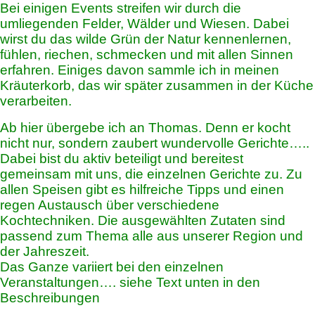
Bei einigen Events streifen wir durch die
umliegenden Felder, Wälder und Wiesen. Dabei
wirst du das wilde Grün der Natur kennenlernen,
fühlen, riechen, schmecken und mit allen Sinnen
erfahren. Einiges davon sammle ich in meinen
Kräuterkorb, das wir später zusammen in der Küche
verarbeiten.
Ab hier übergebe ich an Thomas. Denn er kocht
nicht nur, sondern zaubert wundervolle Gerichte…..
Dabei bist du aktiv beteiligt und bereitest
gemeinsam mit uns, die einzelnen Gerichte zu. Zu
allen Speisen gibt es hilfreiche Tipps und einen
regen Austausch über verschiedene
Kochtechniken. Die ausgewählten Zutaten sind
passend zum Thema alle aus unserer Region und
der Jahreszeit.
Das Ganze variiert bei den einzelnen
Veranstaltungen…. siehe Text unten in den
Beschreibungen