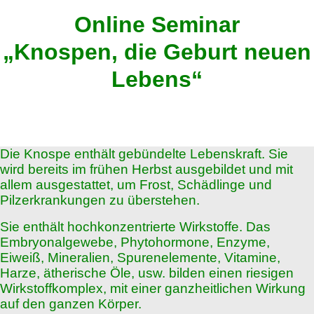
Online Seminar
„Knospen, die Geburt neuen
Lebens“
Die Knospe enthält gebündelte Lebenskraft. Sie
wird bereits im frühen Herbst ausgebildet und mit
allem ausgestattet, um Frost, Schädlinge und
Pilzerkrankungen zu überstehen.
Sie enthält hochkonzentrierte Wirkstoffe. Das
Embryonalgewebe, Phytohormone, Enzyme,
Eiweiß, Mineralien, Spurenelemente, Vitamine,
Harze, ätherische Öle, usw. bilden einen riesigen
Wirkstoffkomplex, mit einer ganzheitlichen Wirkung
auf den ganzen Körper.