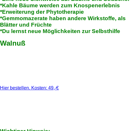
*Kahle Bäume werden zum Knospenerlebnis
*Erweiterung der Phytotherapie
*Gemmomazerate haben andere Wirkstoffe, als
Blätter und Früchte
*Du lernst neue Möglichkeiten zur Selbsthilfe
Walnuß
Hier bestellen. Kosten: 49,-€