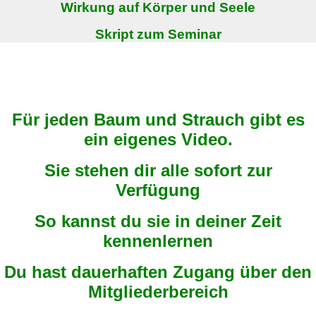
Wirkung auf Körper und Seele
Skript zum Seminar
Für jeden Baum und Strauch gibt es
ein eigenes Video.
Sie stehen dir alle sofort zur
Verfügung
So kannst du sie in deiner Zeit
kennenlernen
Du hast dauerhaften Zugang über den
Mitgliederbereich