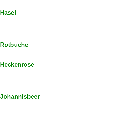
Hasel
Rotbuche
Heckenrose
Johannisbeer