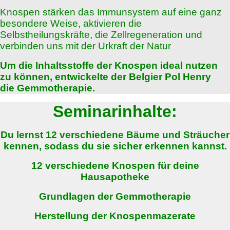
Knospen stärken das Immunsystem auf eine ganz
besondere Weise, aktivieren die
Selbstheilungskräfte, die Zellregeneration und
verbinden uns mit der Urkraft der Natur
Um die Inhaltsstoffe der Knospen ideal nutzen
zu können, entwickelte der Belgier Pol Henry
die Gemmotherapie.
Seminarinhalte:
Du lernst 12 verschiedene Bäume und Sträucher
kennen, sodass du sie sicher erkennen kannst.
12 verschiedene Knospen für deine
Hausapotheke
Grundlagen der Gemmotherapie
Herstellung der Knospenmazerate