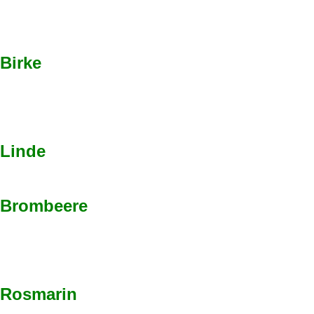
Birke
Linde
Brombeere
Rosmarin