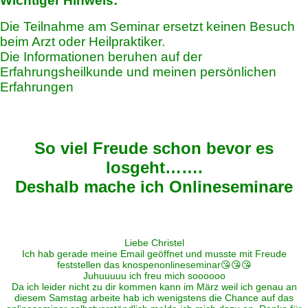
Wichtiger Hinweis:
Die Teilnahme am Seminar ersetzt keinen Besuch
beim Arzt oder Heilpraktiker.
Die Informationen beruhen auf der
Erfahrungsheilkunde und meinen persönlichen
Erfahrungen
So viel Freude schon bevor es
losgeht…….
Deshalb mache ich Onlineseminare
Liebe Christel
Ich hab gerade meine Email geöffnet und musste mit Freude
feststellen das knospenonlineseminar😘😘😘
Juhuuuuu ich freu mich soooooo
Da ich leider nicht zu dir kommen kann im März weil ich genau an
diesem Samstag arbeite hab ich wenigstens die Chance auf das