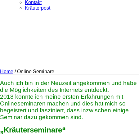
Kontakt
Kräuterpost
Home
/
Online Seminare
Auch ich bin in der Neuzeit angekommen und habe
die Möglichkeiten des Internets entdeckt.
2018 konnte ich meine ersten Erfahrungen mit
Onlineseminaren machen und dies hat mich so
begeistert und fasziniert, dass inzwischen einige
Seminar dazu gekommen sind.
„Kräuterseminare“