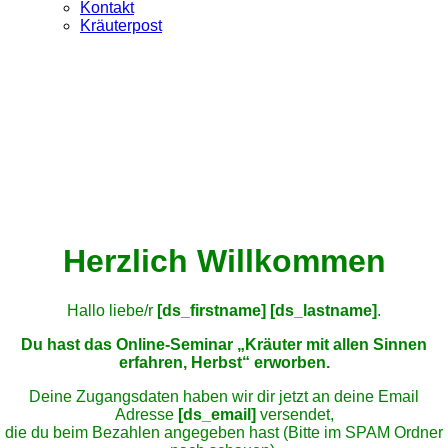
Kontakt
Kräuterpost
Herzlich Willkommen
Hallo liebe/r
[ds_firstname] [ds_lastname]
.
Du hast das Online-Seminar „Kräuter mit allen Sinnen
erfahren, Herbst“ erworben.
Deine Zugangsdaten haben wir dir jetzt an deine Email
Adresse
[ds_email]
versendet,
die du beim Bezahlen angegeben hast (Bitte im SPAM Ordner